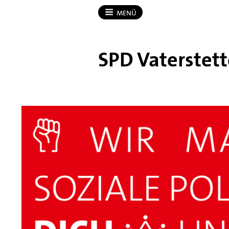
MENÜ
SPD Vaterstet