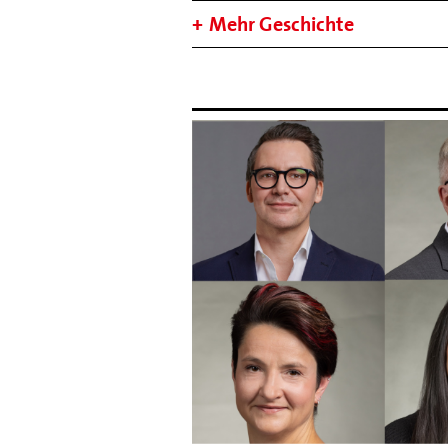
Mehr Geschichte