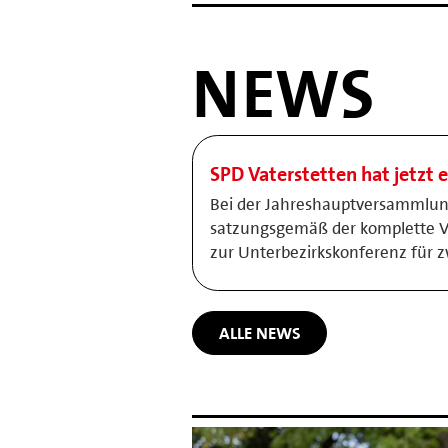
NEWS
SPD Vaterstetten hat jetzt 
Bei der Jahreshauptversammlun
satzungsgemäß der komplette Vo
zur Unterbezirkskonferenz für z
ALLE NEWS