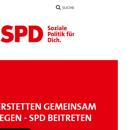
SUCHE
ERSTETTEN GEMEINSAM
GEN - SPD BEITRETEN